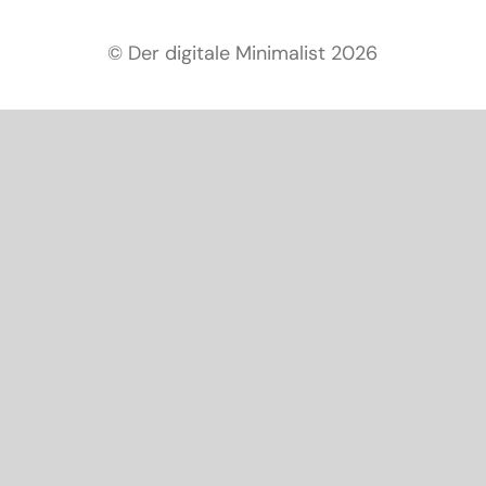
© Der digitale Minimalist 2026