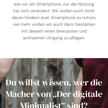
wie vor ein Smartphone, nur die Nutzung
hat sich verändert. Wir wollen euch nicht
daran hindern euer Smartphone zu nutzen,
viel mehr wollen wir euch darin bestärken
mit diesem einen bewussten und
achtsamen Umgang zu pflegen.
Du willst wissen, wer die
Macher von „Der digitale
Minimalist“ sind?