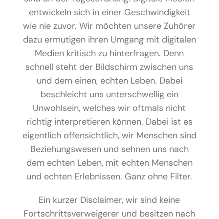
entwickeln sich in einer Geschwindigkeit
wie nie zuvor. Wir möchten unsere Zuhörer
dazu ermutigen ihren Umgang mit digitalen
Medien kritisch zu hinterfragen. Denn
schnell steht der Bildschirm zwischen uns
und dem einen, echten Leben. Dabei
beschleicht uns unterschwellig ein
Unwohlsein, welches wir oftmals nicht
richtig interpretieren können. Dabei ist es
eigentlich offensichtlich, wir Menschen sind
Beziehungswesen und sehnen uns nach
dem echten Leben, mit echten Menschen
und echten Erlebnissen. Ganz ohne Filter.
Ein kurzer Disclaimer, wir sind keine
Fortschrittsverweigerer und besitzen nach