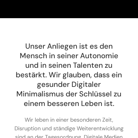
Unser Anliegen ist es den
Mensch in seiner Autonomie
und in seinen Talenten zu
bestärkt. Wir glauben, dass ein
gesunder Digitaler
Minimalismus der Schlüssel zu
einem besseren Leben ist.
Wir leben in einer besonderen Zeit,
Disruption und ständige Weiterentwicklung
sind an der Tagesordnung. Digitale Medien