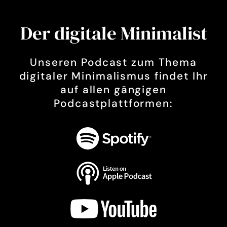
Der digitale Minimalist
Unseren Podcast zum Thema
digitaler Minimalismus findet Ihr
auf allen gängigen
Podcastplattformen: