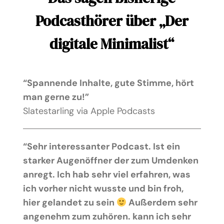
Podcasthörer über „Der
digitale Minimalist“
“
Spannende Inhalte, gute Stimme, hört
man gerne zu!
”
Slatestarling via Apple Podcasts
“
Sehr interessanter Podcast. Ist ein
starker Augenöffner der zum Umdenken
anregt. Ich hab sehr viel erfahren, was
ich vorher nicht wusste und bin froh,
hier gelandet zu sein
Außerdem sehr
angenehm zum zuhören. kann ich sehr