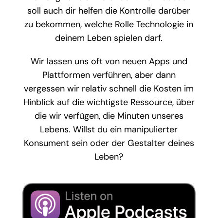
soll auch dir helfen die Kontrolle darüber
zu bekommen, welche Rolle Technologie in
deinem Leben spielen darf.
Wir lassen uns oft von neuen Apps und
Plattformen verführen, aber dann
vergessen wir relativ schnell die Kosten im
Hinblick auf die wichtigste Ressource, über
die wir verfügen, die Minuten unseres
Lebens. Willst du ein manipulierter
Konsument sein oder der Gestalter deines
Leben?