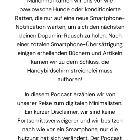
Manchmal kamen wir uns vor wie
pawlowsche Hunde oder konditionierte
Ratten, die nur auf eine neue Smartphone-
Notification warten, um sich den nächsten
kleinen Dopamin-Rausch zu holen.
Nach
einer totalen Smartphone-Übersättigung,
einigen erhellenden Büchern und Artikeln
kamen wir zu dem Schluss, die
Handybildschirmstreichelei muss
aufhören!
In diesem Podcast erzählen wir von
unserer Reise zum digitalen Minimalisten.
Ein kurzer Disclaimer, wir sind keine
Fortschrittsverweigerer und wir besitzen
nach wie vor ein Smartphone, nur die
Nutzung hat sich verändert. Der Podcast