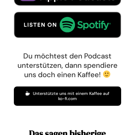
Du möchtest den Podcast
unterstützen, dann spendiere
uns doch einen Kaffee!
Unterstützte uns mit einem Kaffee auf
ko-fi.com
Das sagen bisherige